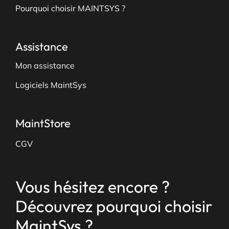
Pourquoi choisir MAINTSYS ?
Assistance
Mon assistance
Logiciels MaintSys
MaintStore
CGV
Vous hésitez encore ?
Découvrez pourquoi choisir
MaintSys ?