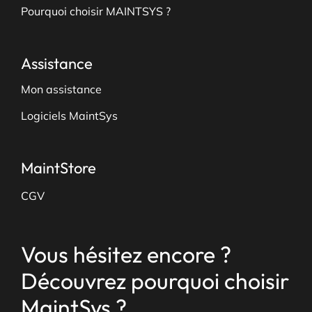
Pourquoi choisir MAINTSYS ?
Assistance
Mon assistance
Logiciels MaintSys
MaintStore
CGV
Vous hésitez encore ?
Découvrez pourquoi choisir
MaintSys ?