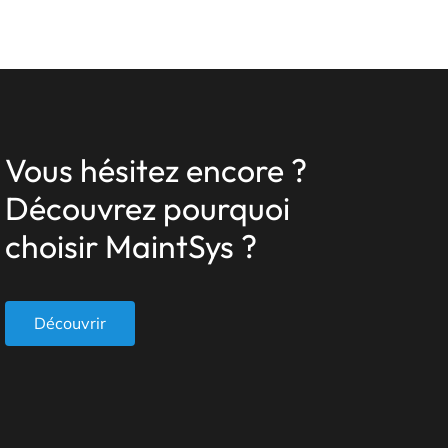
Vous hésitez encore ?
Découvrez pourquoi
choisir MaintSys ?
Découvrir