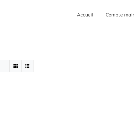
Accueil
Compte mai