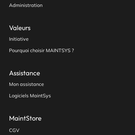
Administration
Valeurs
Initiative
Pourquoi choisir MAINTSYS ?
Assistance
Mon assistance
Logiciels MaintSys
MaintStore
CGV