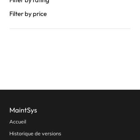
Filter by price
MaintSys
Accueil
Historique de versions