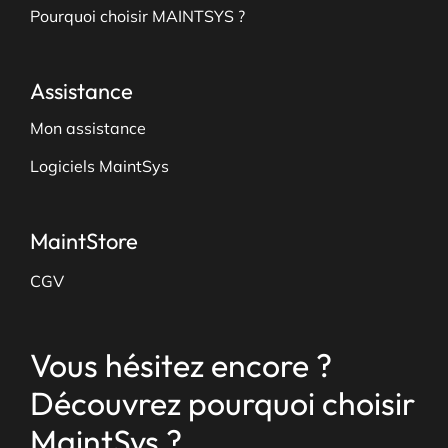
Pourquoi choisir MAINTSYS ?
Assistance
Mon assistance
Logiciels MaintSys
MaintStore
CGV
Vous hésitez encore ?
Découvrez pourquoi choisir
MaintSys ?