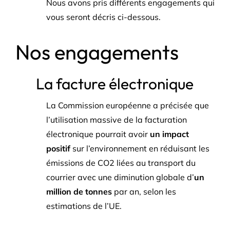
Nous avons pris différents engagements qui
vous seront décris ci-dessous.
Nos engagements
La facture électronique
La Commission européenne a précisée que
l’utilisation massive de la facturation
électronique pourrait avoir
un impact
positif
sur l’environnement en réduisant les
émissions de CO2 liées au transport du
courrier avec une diminution globale d’
un
million de tonnes
par an, selon les
estimations de l’UE.