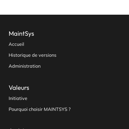
MaintSys
Accueil
Historique de versions
Administration
Valeurs
Initiative
Pourquoi choisir MAINTSYS ?