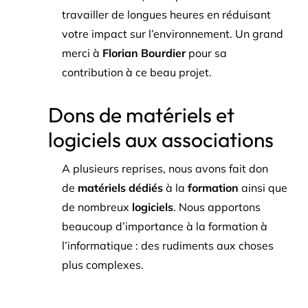
travailler de longues heures en réduisant
votre impact sur l’environnement. Un grand
merci à
Florian Bourdier
pour sa
contribution à ce beau projet.
Dons de matériels et
logiciels aux associations
A plusieurs reprises, nous avons fait don
de
matériels dédiés
à la
formation
ainsi que
de nombreux
logiciels
. Nous apportons
beaucoup d’importance à la formation à
l’informatique : des rudiments aux choses
plus complexes.