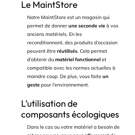
Le MaintStore
Notre MaintStore est un magasin qui
permet de donner
une seconde vie
à vos
anciens matériels. En les
reconditionnant, des produits d’occasion
peuvent être
réutilisés
. Cela permet
d’obtenir du
matériel fonctionnel
et
compatible avec les normes actuelles à
moindre coup. De plus, vous faite
un
geste
pour l’environnement.
L’utilisation de
composants écologiques
Dans le cas ou votre matériel a besoin de