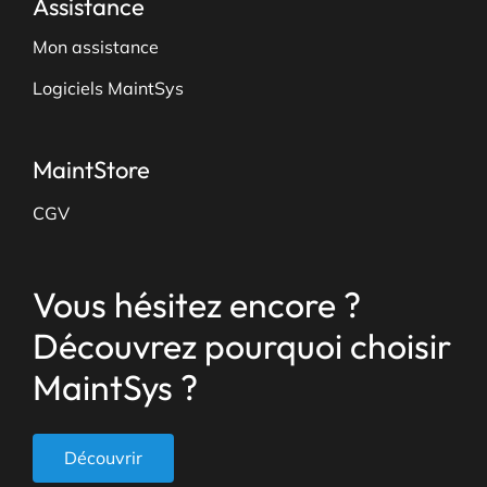
Assistance
Mon assistance
Logiciels MaintSys
MaintStore
CGV
Vous hésitez encore ?
Découvrez pourquoi choisir
MaintSys ?
Découvrir