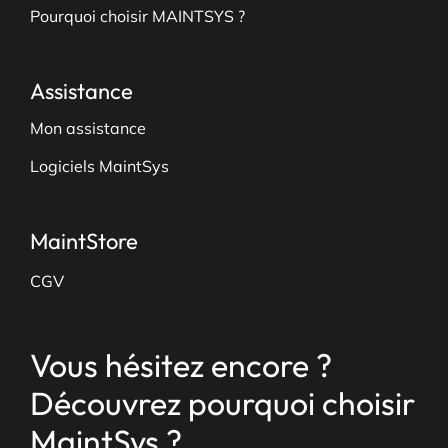
Pourquoi choisir MAINTSYS ?
Assistance
Mon assistance
Logiciels MaintSys
MaintStore
CGV
Vous hésitez encore ?
Découvrez pourquoi choisir
MaintSys ?