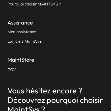
Pourquoi choisir MAINTSYS ?
Assistance
Mon assistance
Logiciels MaintSys
MaintStore
CGV
Vous hésitez encore ?
Découvrez pourquoi choisir
MaintSys ?