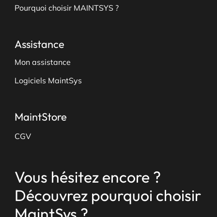
Pourquoi choisir MAINTSYS ?
Assistance
Mon assistance
Logiciels MaintSys
MaintStore
CGV
Vous hésitez encore ?
Découvrez pourquoi choisir
MaintSys ?