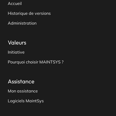
Accueil
Historique de versions
Administration
Valeurs
Initiative
Pourquoi choisir MAINTSYS ?
Assistance
Mon assistance
Logiciels MaintSys