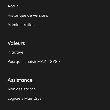
Accueil
Historique de versions
Administration
Valeurs
Initiative
Pourquoi choisir MAINTSYS ?
Assistance
Mon assistance
Logiciels MaintSys