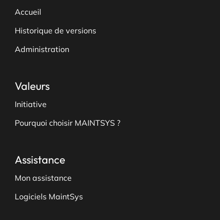
Accueil
Historique de versions
Administration
Valeurs
Initiative
Pourquoi choisir MAINTSYS ?
Assistance
Mon assistance
Logiciels MaintSys