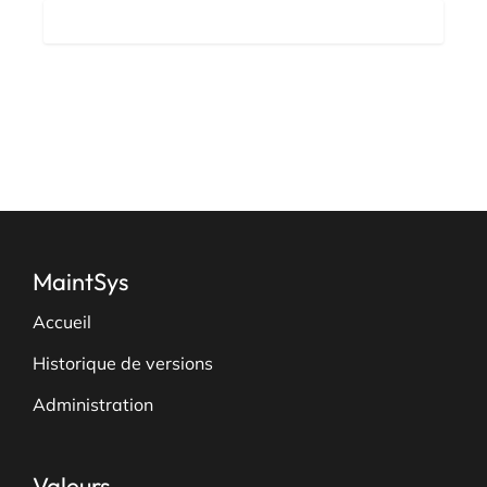
MaintSys
Accueil
Historique de versions
Administration
Valeurs