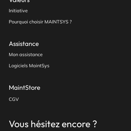
Initiative
Pourquoi choisir MAINTSYS ?
Assistance
Mon assistance
Logiciels MaintSys
MaintStore
CGV
Vous hésitez encore ?