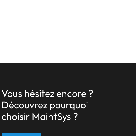
Vous hésitez encore ?
Découvrez pourquoi
choisir MaintSys ?