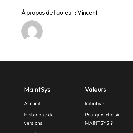
À propos de l'auteur :
Vincent
MaintSys
Valeurs
Accueil
Initiative
Historique de
Pourquoi choisir
versions
MAINTSYS ?