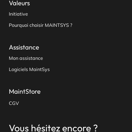
Valeurs
Initiative
Pourquoi choisir MAINTSYS ?
Assistance
Mon assistance
Logiciels MaintSys
MaintStore
CGV
Vous hésitez encore ?