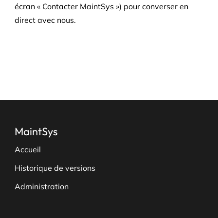
écran « Contacter MaintSys ») pour converser en
direct avec nous.
MaintSys
Accueil
Historique de versions
Administration