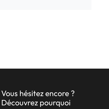
Vous hésitez encore ?
Découvrez pourquoi