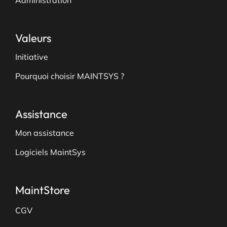
Valeurs
Initiative
Pourquoi choisir MAINTSYS ?
Assistance
Mon assistance
Logiciels MaintSys
MaintStore
CGV