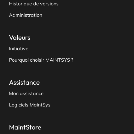
Historique de versions
Administration
Valeurs
Initiative
Pourquoi choisir MAINTSYS ?
Assistance
Mon assistance
Logiciels MaintSys
MaintStore