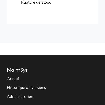
Rupture de stock
MaintSys
Accueil
Historique de versions
Administration