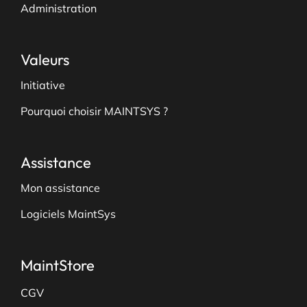
Administration
Valeurs
Initiative
Pourquoi choisir MAINTSYS ?
Assistance
Mon assistance
Logiciels MaintSys
MaintStore
CGV