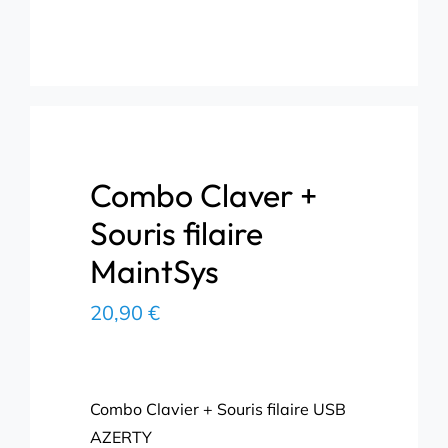
Combo Claver +
Souris filaire
MaintSys
20,90
€
Combo Clavier + Souris filaire USB
AZERTY