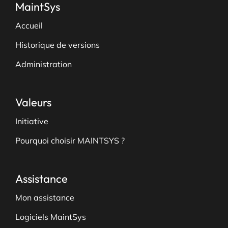
MaintSys
Accueil
Historique de versions
Administration
Valeurs
Initiative
Pourquoi choisir MAINTSYS ?
Assistance
Mon assistance
Logiciels MaintSys