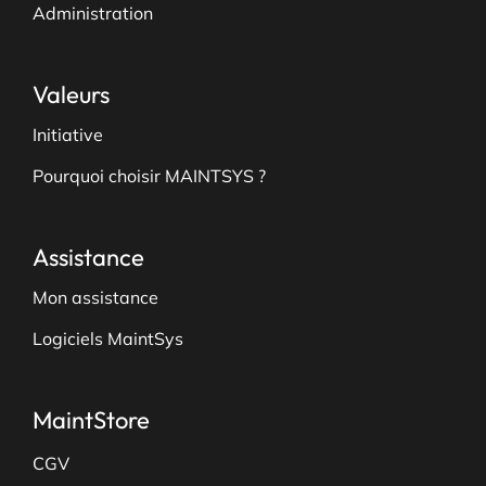
Administration
Valeurs
Initiative
Pourquoi choisir MAINTSYS ?
Assistance
Mon assistance
Logiciels MaintSys
MaintStore
CGV