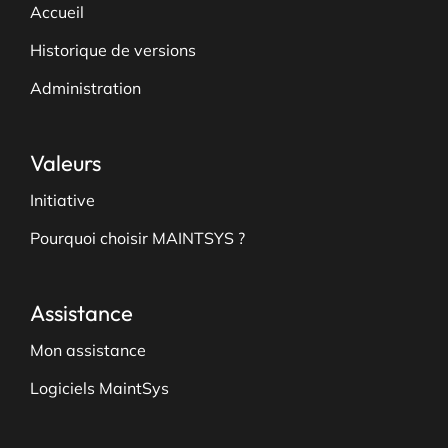
Accueil
Historique de versions
Administration
Valeurs
Initiative
Pourquoi choisir MAINTSYS ?
Assistance
Mon assistance
Logiciels MaintSys