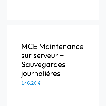
MCE Maintenance
sur serveur +
Sauvegardes
journalières
146,20
€