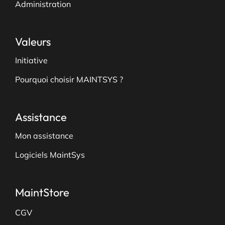
Administration
Valeurs
Initiative
Pourquoi choisir MAINTSYS ?
Assistance
Mon assistance
Logiciels MaintSys
MaintStore
CGV