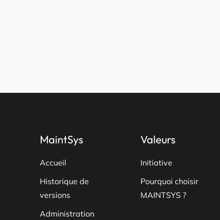
MaintSys
Valeurs
Accueil
Initiative
Historique de
Pourquoi choisir
versions
MAINTSYS ?
Administration