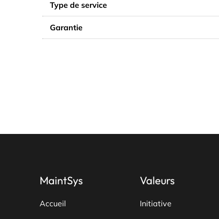
Type de service
Garantie
MaintSys
Valeurs
Accueil
Initiative