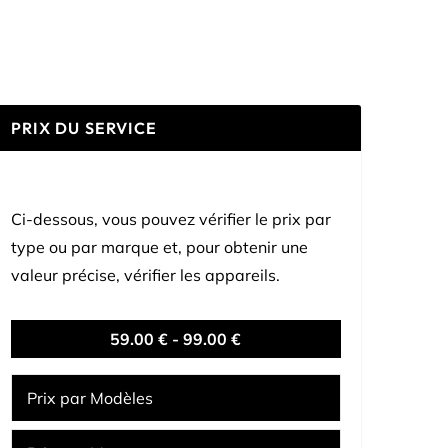
PRIX DU SERVICE
Ci-dessous, vous pouvez vérifier le prix par
type ou par marque et, pour obtenir une
valeur précise, vérifier les appareils.
59.00 € - 99.00 €
Prix par Modèles