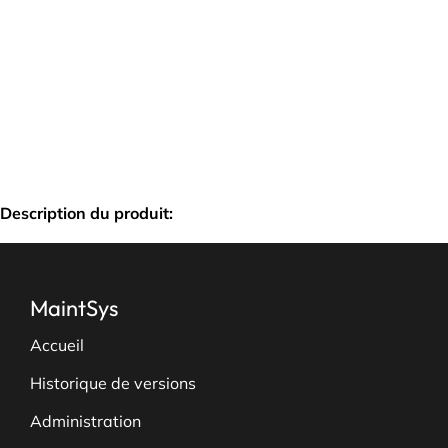
Description du produit:
MaintSys
Accueil
Historique de versions
Administration