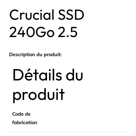
Crucial SSD
240Go 2.5
Description du produit:
Détails du
produit
Code de
fabrication