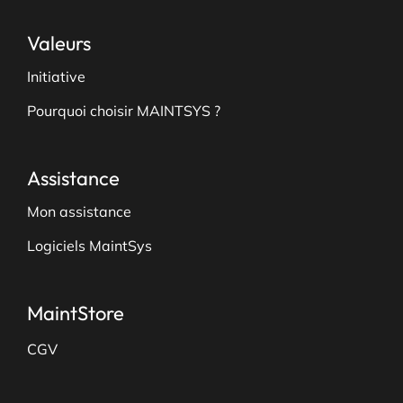
Valeurs
Initiative
Pourquoi choisir MAINTSYS ?
Assistance
Mon assistance
Logiciels MaintSys
MaintStore
CGV