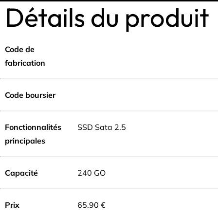
Détails du produit
Code de
fabrication
Code boursier
Fonctionnalités
SSD Sata 2.5
principales
Capacité
240 GO
Prix
65.90 €