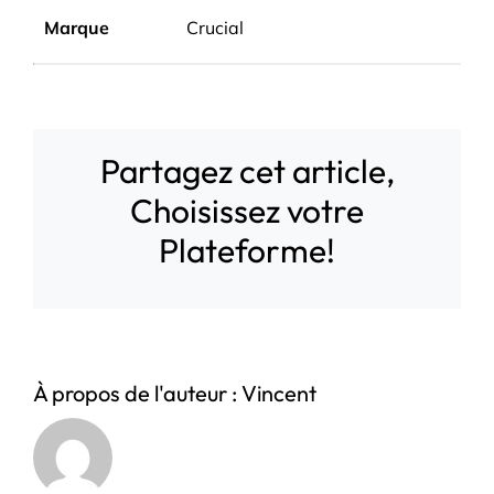
Marque
Crucial
Partagez cet article,
Choisissez votre
Plateforme!
À propos de l'auteur :
Vincent