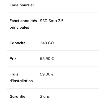
Code boursier
Fonctionnalités
SSD Sata 2.5
principales
Capacité
240 GO
Prix
65.90 €
Frais
59.00 €
d'installation
Garantie
2 ans