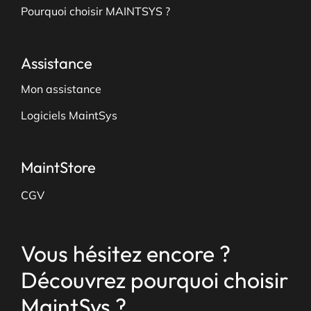
Pourquoi choisir MAINTSYS ?
Assistance
Mon assistance
Logiciels MaintSys
MaintStore
CGV
Vous hésitez encore ?
Découvrez pourquoi choisir
MaintSys ?