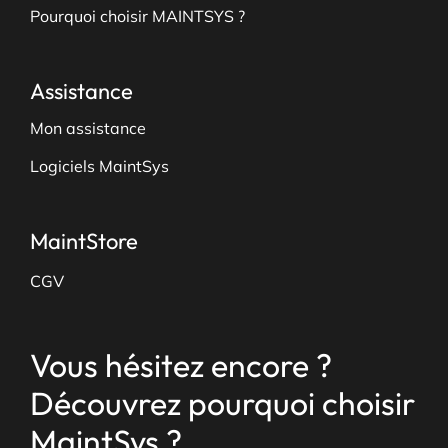
Pourquoi choisir MAINTSYS ?
Assistance
Mon assistance
Logiciels MaintSys
MaintStore
CGV
Vous hésitez encore ?
Découvrez pourquoi choisir
MaintSys ?