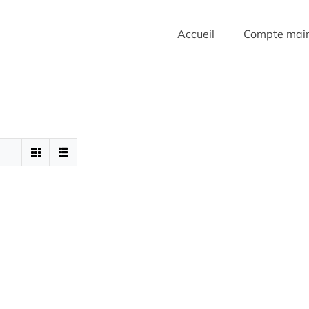
Accueil
Compte mai