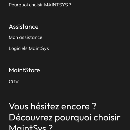
Pourquoi choisir MAINTSYS ?
Assistance
Mon assistance
Logiciels MaintSys
MaintStore
CGV
Vous hésitez encore ?
Découvrez pourquoi choisir
MaintSys ?