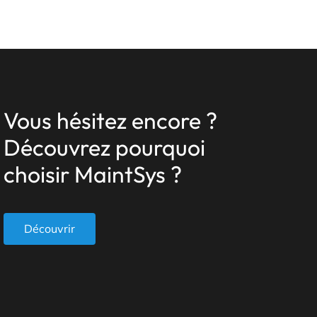
Vous hésitez encore ?
Découvrez pourquoi
choisir MaintSys ?
Découvrir